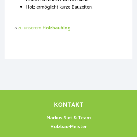
Holz ermöglicht kurze Bauzeiten.
->
zu unserem
Holzbaublog
KONTAKT
Markus Sixt & Team
Holzbau-Meister