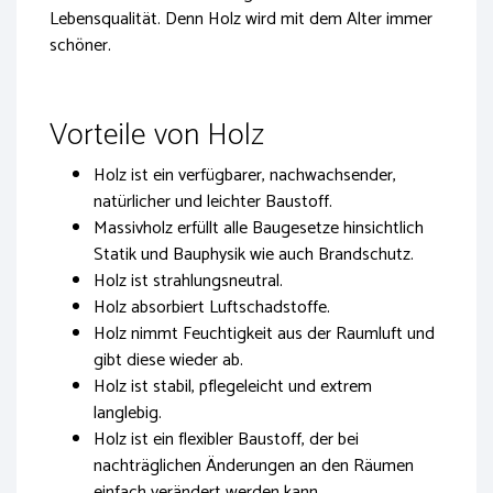
Lebensqualität. Denn Holz wird mit dem Alter immer
schöner.
Vorteile von Holz
Holz ist ein verfügbarer, nachwachsender,
natürlicher und leichter Baustoff.
Massivholz erfüllt alle Baugesetze hinsichtlich
Statik und Bauphysik wie auch Brandschutz.
Holz ist strahlungsneutral.
Holz absorbiert Luftschadstoffe.
Holz nimmt Feuchtigkeit aus der Raumluft und
gibt diese wieder ab.
Holz ist stabil, pflegeleicht und extrem
langlebig.
Holz ist ein flexibler Baustoff, der bei
nachträglichen Änderungen an den Räumen
einfach verändert werden kann.