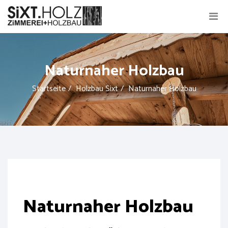
Naturnaher Holzbau
Startseite
Holzbau Sixt
Naturnaher Holzbau
Naturnaher Holzbau