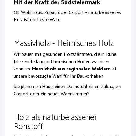
Mit der Kraft der Südsteiermark
Ob Wohnhaus, Zubau oder Carport – naturbelassenes
Holz ist die beste Wahl.
Massivholz - Heimisches Holz
Wir bauen mit gesunden Holzstämmen, die in Ruhe
Jahrzehnte lang auf heimischen Böden wachsen
konnten.
Massivholz aus regionalen Wäldern
ist
unsere bevorzugte Wahl für Ihr Bauvorhaben.
Sie planen ein Haus, einen Dachstuhl, einen Zubau, ein
Carport oder ein neues Wohnzimmer?
Holz als naturbelassener
Rohstoff